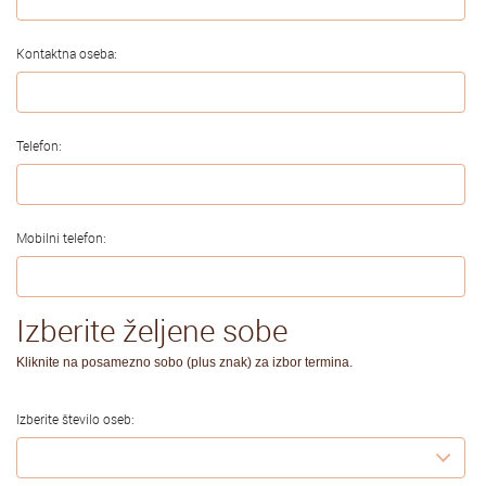
Kontaktna oseba:
Telefon:
Mobilni telefon:
Izberite željene sobe
Kliknite na posamezno sobo (plus znak) za izbor termina.
Izberite število oseb: